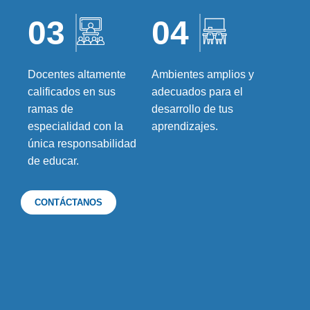
03
04
Docentes altamente
Ambientes amplios y
calificados en sus
adecuados para el
ramas de
desarrollo de tus
especialidad con la
aprendizajes.
única responsabilidad
de educar.
CONTÁCTANOS