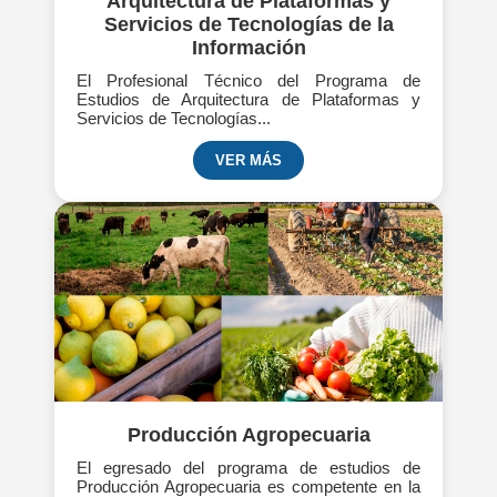
Arquitectura de Plataformas y
Servicios de Tecnologías de la
Información
El Profesional Técnico del Programa de
Estudios de Arquitectura de Plataformas y
Servicios de Tecnologías...
VER MÁS
Producción Agropecuaria
El egresado del programa de estudios de
Producción Agropecuaria es competente en la