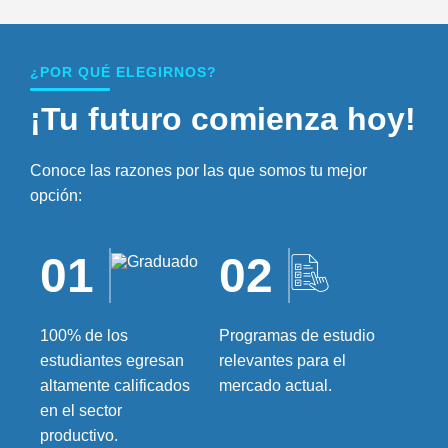
¿POR QUÉ ELEGIRNOS?
¡Tu futuro comienza hoy!
Conoce las razones por las que somos tu mejor
opción:
01
02
100% de los
Programas de estudio
estudiantes egresan
relevantes para el
altamente calificados
mercado actual.
en el sector
productivo.