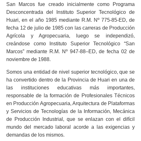
San Marcos fue creado inicialmente como Programa
Desconcentrada del Instituto Superior Tecnológico de
Huari, en el año 1985 mediante R.M. Nº 775-85-ED, de
fecha 12 de julio de 1985 con las carreras de Producción
Agrícola y Agropecuaria, luego se independizó,
creándose como Instituto Superior Tecnológico “San
Marcos” mediante R.M. Nº 947-88–ED, de fecha 02 de
noviembre de 1988.
Somos una entidad de nivel superior tecnológico, que se
ha convertido dentro de la Provincia de Huari en una de
las instituciones educativas más importantes,
responsable de la formación de Profesionales Técnicos
en Producción Agropecuaria, Arquitectura de Plataformas
y Servicios de Tecnologías de la Información, Mecánica
de Producción Industrial, que se enlazan con el difícil
mundo del mercado laboral acorde a las exigencias y
demandas de los mismos.