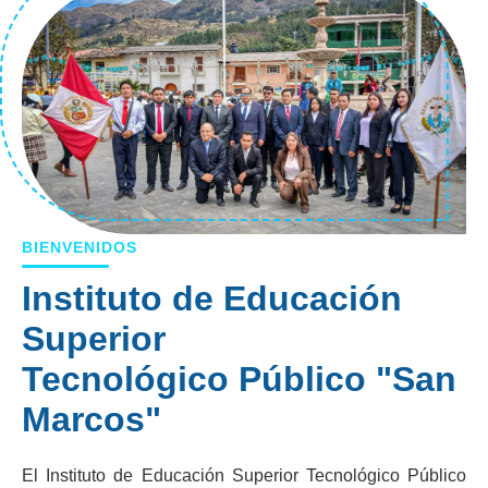
BIENVENIDOS
Instituto de Educación
Superior
Tecnológico Público "San
Marcos"
El Instituto de Educación Superior Tecnológico Público