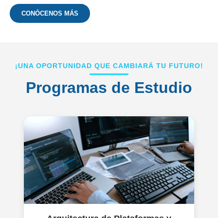
CONÓCENOS MÁS
¡UNA OPORTUNIDAD QUE CAMBIARÁ TU FUTURO!
Programas de Estudio