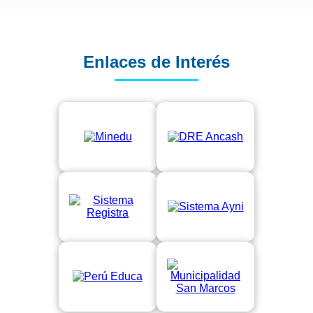
Enlaces de Interés