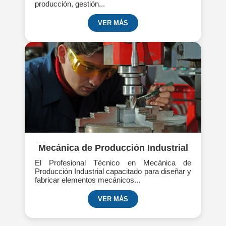
producción, gestión...
VER MÁS
Mecánica de Producción Industrial
El Profesional Técnico en Mecánica de
Producción Industrial capacitado para diseñar y
fabricar elementos mecánicos...
VER MÁS