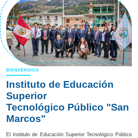
BIENVENIDOS
Instituto de Educación
Superior
Tecnológico Público "San
Marcos"
El Instituto de Educación Superior Tecnológico Público