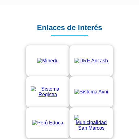
Enlaces de Interés