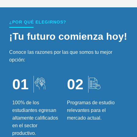
¿POR QUÉ ELEGIRNOS?
¡Tu futuro comienza hoy!
Conoce las razones por las que somos tu mejor
opción:
01
02
100% de los
Programas de estudio
estudiantes egresan
relevantes para el
altamente calificados
mercado actual.
en el sector
productivo.