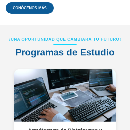
CONÓCENOS MÁS
¡UNA OPORTUNIDAD QUE CAMBIARÁ TU FUTURO!
Programas de Estudio