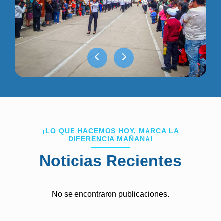
¡LO QUE HACEMOS HOY, MARCA LA
DIFERENCIA MAÑANA!
Noticias Recientes
No se encontraron publicaciones.