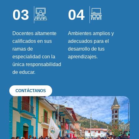
03
04
Docentes altamente
Ambientes amplios y
calificados en sus
adecuados para el
ramas de
desarrollo de tus
especialidad con la
aprendizajes.
única responsabilidad
de educar.
CONTÁCTANOS