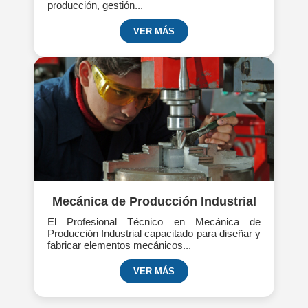
producción, gestión...
VER MÁS
Mecánica de Producción Industrial
El Profesional Técnico en Mecánica de
Producción Industrial capacitado para diseñar y
fabricar elementos mecánicos...
VER MÁS