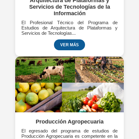
Arquitectura de Plataformas y
Servicios de Tecnologías de la
Información
El Profesional Técnico del Programa de
Estudios de Arquitectura de Plataformas y
Servicios de Tecnologías...
VER MÁS
Producción Agropecuaria
El egresado del programa de estudios de
Producción Agropecuaria es competente en la