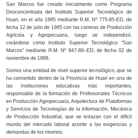
San Marcos fue creado inicialmente como Programa
Desconcentrada del Instituto Superior Tecnológico de
Huari, en el año 1985 mediante R.M. Nº 775-85-ED, de
fecha 12 de julio de 1985 con las carreras de Producción
Agrícola y Agropecuaria, luego se independizó,
creándose como Instituto Superior Tecnológico “San
Marcos” mediante R.M. Nº 947-88–ED, de fecha 02 de
noviembre de 1988.
Somos una entidad de nivel superior tecnológico, que se
ha convertido dentro de la Provincia de Huari en una de
las instituciones educativas más importantes,
responsable de la formación de Profesionales Técnicos
en Producción Agropecuaria, Arquitectura de Plataformas
y Servicios de Tecnologías de la Información, Mecánica
de Producción Industrial, que se enlazan con el difícil
mundo del mercado laboral acorde a las exigencias y
demandas de los mismos.