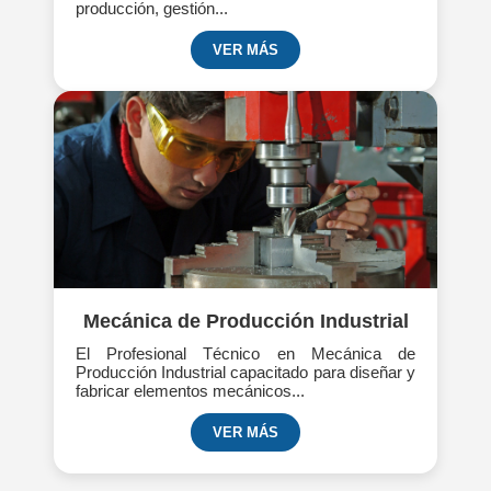
producción, gestión...
VER MÁS
Mecánica de Producción Industrial
El Profesional Técnico en Mecánica de
Producción Industrial capacitado para diseñar y
fabricar elementos mecánicos...
VER MÁS