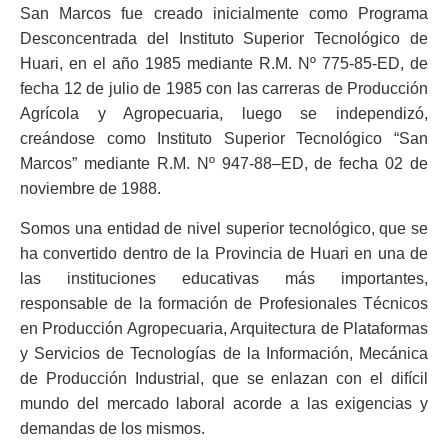
San Marcos fue creado inicialmente como Programa
Desconcentrada del Instituto Superior Tecnológico de
Huari, en el año 1985 mediante R.M. Nº 775-85-ED, de
fecha 12 de julio de 1985 con las carreras de Producción
Agrícola y Agropecuaria, luego se independizó,
creándose como Instituto Superior Tecnológico “San
Marcos” mediante R.M. Nº 947-88–ED, de fecha 02 de
noviembre de 1988.
Somos una entidad de nivel superior tecnológico, que se
ha convertido dentro de la Provincia de Huari en una de
las instituciones educativas más importantes,
responsable de la formación de Profesionales Técnicos
en Producción Agropecuaria, Arquitectura de Plataformas
y Servicios de Tecnologías de la Información, Mecánica
de Producción Industrial, que se enlazan con el difícil
mundo del mercado laboral acorde a las exigencias y
demandas de los mismos.