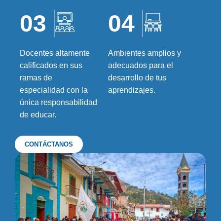
03
04
Docentes altamente
Ambientes amplios y
calificados en sus
adecuados para el
ramas de
desarrollo de tus
especialidad con la
aprendizajes.
única responsabilidad
de educar.
CONTÁCTANOS