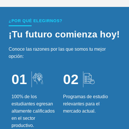
¿POR QUÉ ELEGIRNOS?
¡Tu futuro comienza hoy!
Conoce las razones por las que somos tu mejor
opción:
01
02
100% de los
Programas de estudio
estudiantes egresan
relevantes para el
altamente calificados
mercado actual.
en el sector
productivo.