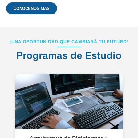
CONÓCENOS MÁS
¡UNA OPORTUNIDAD QUE CAMBIARÁ TU FUTURO!
Programas de Estudio