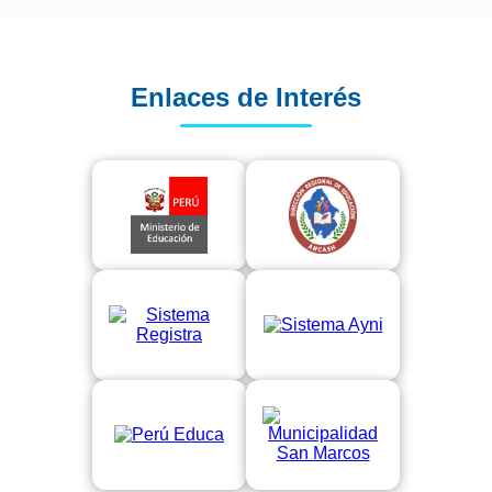
Enlaces de Interés