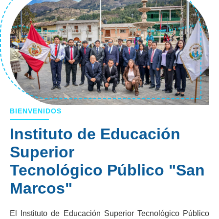
BIENVENIDOS
Instituto de Educación
Superior
Tecnológico Público "San
Marcos"
El Instituto de Educación Superior Tecnológico Público