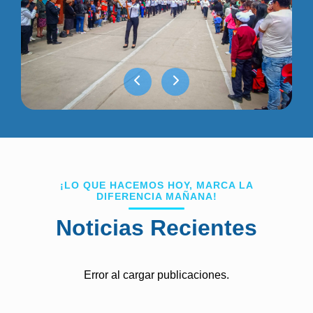
¡LO QUE HACEMOS HOY, MARCA LA
DIFERENCIA MAÑANA!
Noticias Recientes
Error al cargar publicaciones.