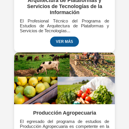
Arquitectura de Plataformas y
Servicios de Tecnologías de la
Información
El Profesional Técnico del Programa de
Estudios de Arquitectura de Plataformas y
Servicios de Tecnologías...
VER MÁS
Producción Agropecuaria
El egresado del programa de estudios de
Producción Agropecuaria es competente en la