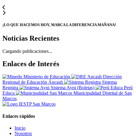
¡LO QUE HACEMOS HOY, MARCA LA DIFERENCIA MAÑANA!
Noticias Recientes
Cargando publicaciones...
Enlaces de Interés
Ministerio de Educación
Dirección
Regional de Educación Áncash
Sistema
Registra
Sistema Ayni (Boletas)
Perú
Educa
Municipalidad Distrital de San
Marcos
Enlaces rápidos
Inicio
Nosotros