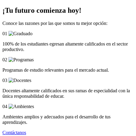
¡Tu futuro comienza hoy!
Conoce las razones por las que somos tu mejor opción:
01
100% de los estudiantes egresan altamente calificados en el sector
productivo.
02
Programas de estudio relevantes para el mercado actual.
03
Docentes altamente calificados en sus ramas de especialidad con la
única responsabilidad de educar.
04
Ambientes amplios y adecuados para el desarrollo de tus
aprendizajes.
Contáctanos