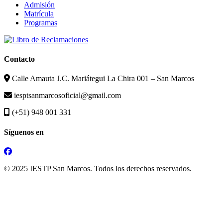
Admisión
Matrícula
Programas
Contacto
Calle Amauta J.C. Mariátegui La Chira 001 – San Marcos
iesptsanmarcosoficial@gmail.com
(+51) 948 001 331
Síguenos en
© 2025 IESTP San Marcos. Todos los derechos reservados.