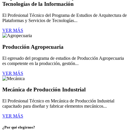
Tecnologías de la Información
El Profesional Técnico del Programa de Estudios de Arquitectura de
Plataformas y Servicios de Tecnologías...
VER MÁS
Producción Agropecuaria
El egresado del programa de estudios de Producción Agropecuaria
es competente en la producción, gestión...
VER MÁS
Mecánica de Producción Industrial
El Profesional Técnico en Mecánica de Producción Industrial
capacitado para diseñar y fabricar elementos mecánicos...
VER MÁS
¿Por qué elegirnos?