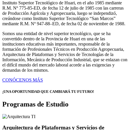
Instituto Superior Tecnológico de Huari, en el año 1985 mediante
R.M. Nº 775-85-ED, de fecha 12 de julio de 1985 con las carreras
de Producción Agrícola y Agropecuaria, luego se independizó,
creándose como Instituto Superior Tecnológico “San Marcos”
mediante R.M. Nº 947-88–ED, de fecha 02 de noviembre de 1988.
Somos una entidad de nivel superior tecnológico, que se ha
convertido dentro de la Provincia de Huari en una de las
instituciones educativas más importantes, responsable de la
formación de Profesionales Técnicos en Producción Agropecuaria,
Arquitectura de Plataformas y Servicios de Tecnologías de la
Información, Mecánica de Producción Industrial, que se enlazan con
el difícil mundo del mercado laboral acorde a las exigencias y
demandas de los mismos.
CONÓCENOS MÁS
¡UNA OPORTUNIDAD QUE CAMBIARÁ TU FUTURO!
Programas de Estudio
Arquitectura de Plataformas y Servicios de