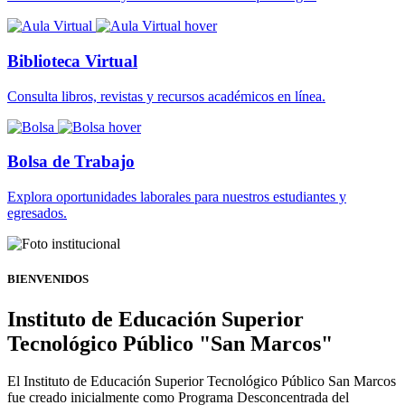
Biblioteca Virtual
Consulta libros, revistas y recursos académicos en línea.
Bolsa de Trabajo
Explora oportunidades laborales para nuestros estudiantes y
egresados.
BIENVENIDOS
Instituto de Educación Superior
Tecnológico Público "San Marcos"
El Instituto de Educación Superior Tecnológico Público San Marcos
fue creado inicialmente como Programa Desconcentrada del