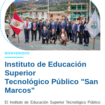
BIENVENIDOS
Instituto de Educación
Superior
Tecnológico Público "San
Marcos"
El Instituto de Educación Superior Tecnológico Público