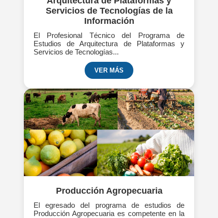
Arquitectura de Plataformas y
Servicios de Tecnologías de la
Información
El Profesional Técnico del Programa de
Estudios de Arquitectura de Plataformas y
Servicios de Tecnologías...
VER MÁS
Producción Agropecuaria
El egresado del programa de estudios de
Producción Agropecuaria es competente en la