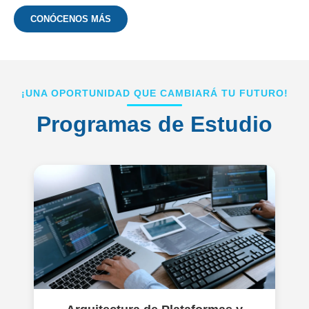
CONÓCENOS MÁS
¡UNA OPORTUNIDAD QUE CAMBIARÁ TU FUTURO!
Programas de Estudio