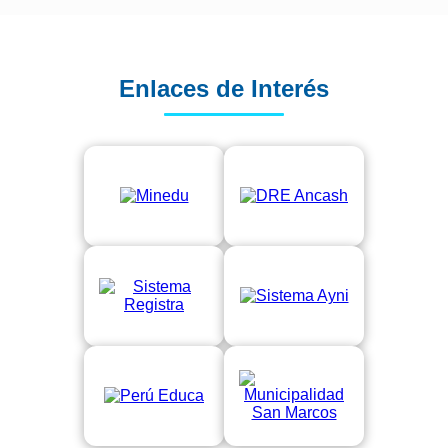
Enlaces de Interés