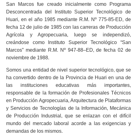
San Marcos fue creado inicialmente como Programa
Desconcentrada del Instituto Superior Tecnológico de
Huari, en el año 1985 mediante R.M. Nº 775-85-ED, de
fecha 12 de julio de 1985 con las carreras de Producción
Agrícola y Agropecuaria, luego se independizó,
creándose como Instituto Superior Tecnológico “San
Marcos” mediante R.M. Nº 947-88–ED, de fecha 02 de
noviembre de 1988.
Somos una entidad de nivel superior tecnológico, que se
ha convertido dentro de la Provincia de Huari en una de
las instituciones educativas más importantes,
responsable de la formación de Profesionales Técnicos
en Producción Agropecuaria, Arquitectura de Plataformas
y Servicios de Tecnologías de la Información, Mecánica
de Producción Industrial, que se enlazan con el difícil
mundo del mercado laboral acorde a las exigencias y
demandas de los mismos.