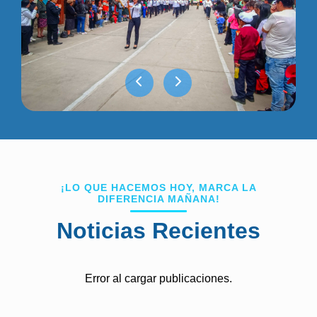
¡LO QUE HACEMOS HOY, MARCA LA
DIFERENCIA MAÑANA!
Noticias Recientes
Error al cargar publicaciones.