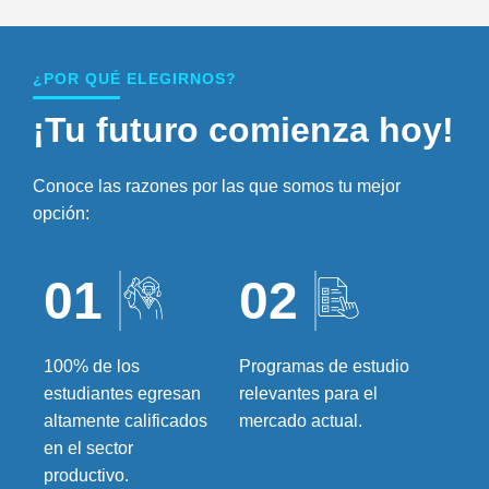
¿POR QUÉ ELEGIRNOS?
¡Tu futuro comienza hoy!
Conoce las razones por las que somos tu mejor
opción:
01
02
100% de los
Programas de estudio
estudiantes egresan
relevantes para el
altamente calificados
mercado actual.
en el sector
productivo.