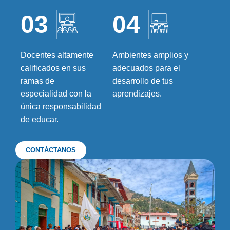
03
04
Docentes altamente
Ambientes amplios y
calificados en sus
adecuados para el
ramas de
desarrollo de tus
especialidad con la
aprendizajes.
única responsabilidad
de educar.
CONTÁCTANOS